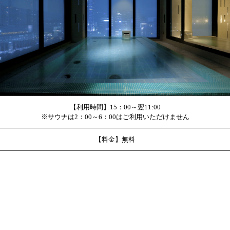
【利用時間】15：00～翌11:00
※サウナは2：00～6：00はご利用いただけません
【料金】無料