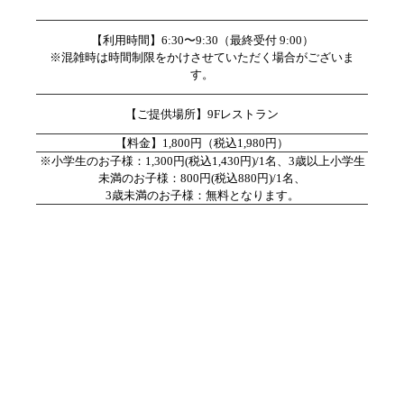
【利用時間】6:30〜9:30（最終受付 9:00）
※混雑時は時間制限をかけさせていただく場合がございま
す。
【ご提供場所】9Fレストラン
【料金】1,800円（税込1,980円）
※小学生のお子様：1,300円(税込1,430円)/1名、3歳以上小学生
未満のお子様：800円(税込880円)/1名、
3歳未満のお子様：無料となります。