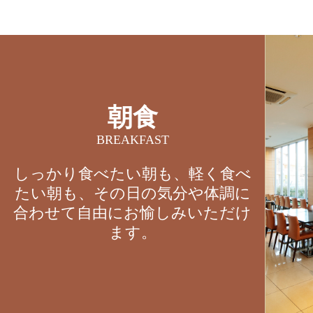
朝食
BREAKFAST
しっかり食べたい朝も、軽く食べ
たい朝も、その日の気分や体調に
合わせて自由にお愉しみいただけ
ます。