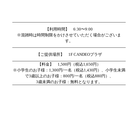
【利用時間】 6:30〜9:00
※混雑時は時間制限をかけさせていただく場合がございま
す。
【ご提供場所】 1F CANDEOプラザ
【料金】 1,500円（税込1,650円）
※小学生のお子様：1,300円/一名（税込1,430円）、小学生未満
で3歳以上のお子様：800円/一名（税込880円）、
3歳未満のお子様：無料となります。