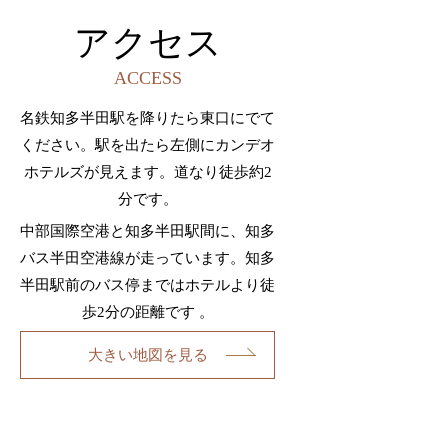
アクセス
ACCESS
名鉄知多半田駅を降りたら東口にでて
ください。駅を出たら左側にカンデオ
ホテルズが見えます。道なり徒歩約2
分です。
中部国際空港と知多半田駅間に、知多
バス半田空港線が走っています。知多
半田駅前のバス停まではホテルより徒
歩2分の距離です 。
大きい地図を見る